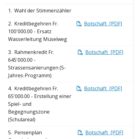
1. Wahl der Stimmenzähler
2. Kreditbegehren Fr.
Botschaft [PDF]
100'000.00 - Ersatz
Wasserleitung Müselweg
3. Rahmenkredit Fr.
Botschaft [PDF]
645'000.00 -
Strassensanierungen (5-
Jahres-Programm)
4. Kreditbegehren Fr.
Botschaft [PDF]
65'000.00 - Erstellung einer
Spiel- und
Begegnungszone
(Schulareal)
5. Pensenplan
Botschaft [PDF]