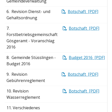
Gemeindeverwaltung
6. Revision Dienst- und
Botschaft [PDF]
Gehaltsordnung
7.
Botschaft [PDF]
Forstbetriebsgemeinschaft
Gösgeramt - Voranschlag
2016
8. Gemeinde Stüsslingen -
Budget 2016 [PDF]
Budget 2016
9. Revision
Botschaft [PDF]
Gebührenreglement
10. Revision
Botschaft [PDF]
Wasserreglement
11. Verschiedenes