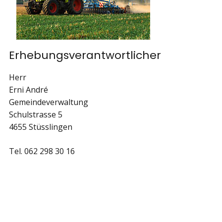
Erhebungsverantwortlicher
Herr
Erni André
Gemeindeverwaltung
Schulstrasse 5
4655 Stüsslingen
Tel. 062 298 30 16