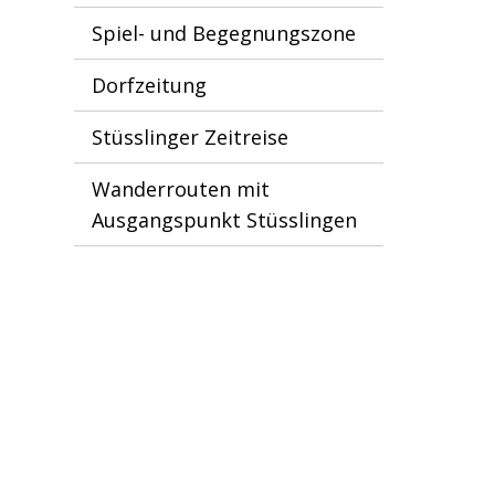
Spiel- und Begegnungszone
Dorfzeitung
Stüsslinger Zeitreise
Wanderrouten mit
Ausgangspunkt Stüsslingen