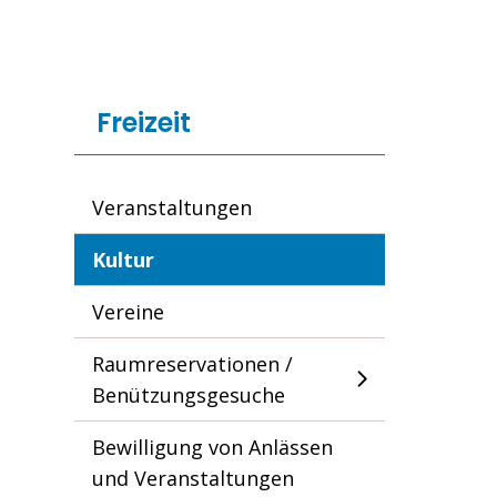
Freizeit
Veranstaltungen
Kultur
Vereine
Raumreservationen /
Benützungsgesuche
Bewilligung von Anlässen
und Veranstaltungen