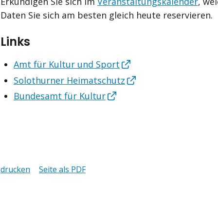
Erkundigen Sie sich im
Veranstaltungskalender
, we
Daten Sie sich am besten gleich heute reservieren.
Links
Amt für Kultur und Sport
Solothurner Heimatschutz
Bundesamt für Kultur
drucken
Seite als PDF