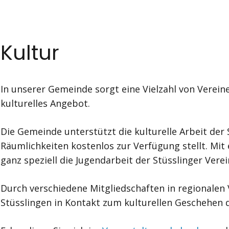
Kultur
In unserer Gemeinde sorgt eine Vielzahl von Vereine
kulturelles Angebot.
Die Gemeinde unterstützt die kulturelle Arbeit der 
Räumlichkeiten kostenlos zur Verfügung stellt. Mit 
ganz speziell die Jugendarbeit der Stüsslinger Vere
Durch verschiedene Mitgliedschaften in regionalen
Stüsslingen in Kontakt zum kulturellen Geschehen 