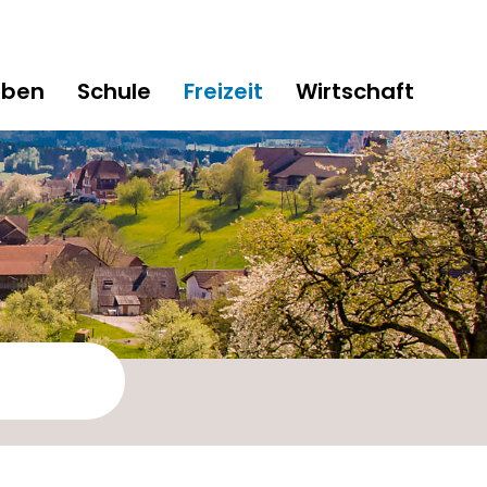
eben
Schule
Freizeit
Wirtschaft