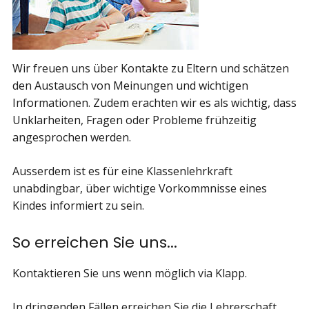
Wir freuen uns über Kontakte zu Eltern und schätzen
den Austausch von Meinungen und wichtigen
Informationen. Zudem erachten wir es als wichtig, dass
Unklarheiten, Fragen oder Probleme frühzeitig
angesprochen werden.
Ausserdem ist es für eine Klassenlehrkraft
unabdingbar, über wichtige Vorkommnisse eines
Kindes informiert zu sein.
So erreichen Sie uns...
Kontaktieren Sie uns wenn möglich via Klapp.
In dringenden Fällen erreichen Sie die Lehrerschaft