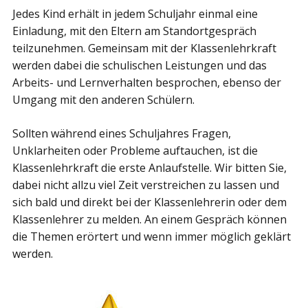
Jedes Kind erhält in jedem Schuljahr einmal eine
Einladung, mit den Eltern am Standortgespräch
teilzunehmen. Gemeinsam mit der Klassenlehrkraft
werden dabei die schulischen Leistungen und das
Arbeits- und Lernverhalten besprochen, ebenso der
Umgang mit den anderen Schülern.
Sollten während eines Schuljahres Fragen,
Unklarheiten oder Probleme auftauchen, ist die
Klassenlehrkraft die erste Anlaufstelle. Wir bitten Sie,
dabei nicht allzu viel Zeit verstreichen zu lassen und
sich bald und direkt bei der Klassenlehrerin oder dem
Klassenlehrer zu melden. An einem Gespräch können
die Themen erörtert und wenn immer möglich geklärt
werden.