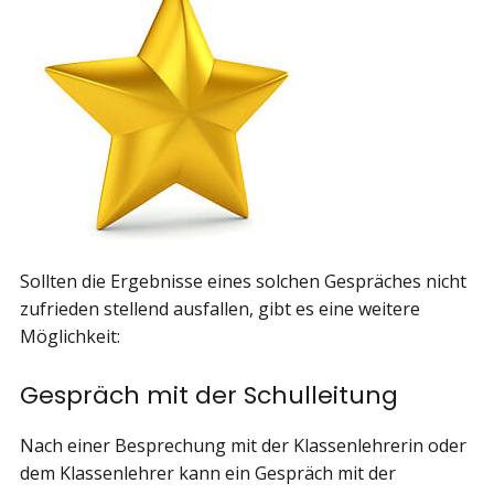
Sollten die Ergebnisse eines solchen Gespräches nicht
zufrieden stellend ausfallen, gibt es eine weitere
Möglichkeit:
Gespräch mit der Schulleitung
Nach einer Besprechung mit der Klassenlehrerin oder
dem Klassenlehrer kann ein Gespräch mit der