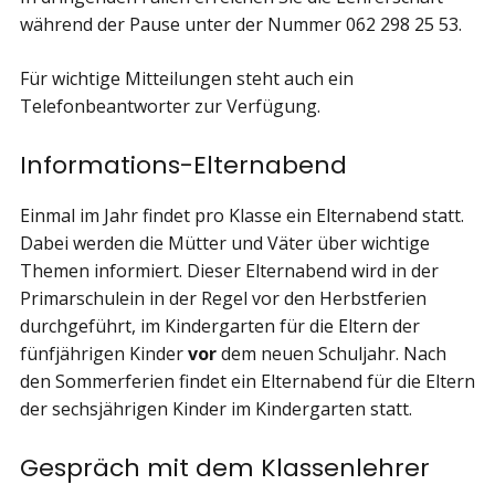
während der Pause unter der Nummer 062 298 25 53.
Für wichtige Mitteilungen steht auch ein
Telefonbeantworter zur Verfügung.
Informations-Elternabend
Einmal im Jahr findet pro Klasse ein Elternabend statt.
Dabei werden die Mütter und Väter über wichtige
Themen informiert. Dieser Elternabend wird in der
Primarschulein in der Regel vor den Herbstferien
durchgeführt, im Kindergarten für die Eltern der
fünfjährigen Kinder
vor
dem neuen Schuljahr. Nach
den Sommerferien findet ein Elternabend für die Eltern
der sechsjährigen Kinder im Kindergarten statt.
Gespräch mit dem Klassenlehrer