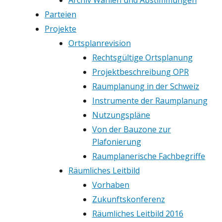
Archiv Wahlen und Abstimmungen
Parteien
Projekte
Ortsplanrevision
Rechtsgültige Ortsplanung
Projektbeschreibung OPR
Raumplanung in der Schweiz
Instrumente der Raumplanung
Nutzungspläne
Von der Bauzone zur
Plafonierung
Raumplanerische Fachbegriffe
Räumliches Leitbild
Vorhaben
Zukunftskonferenz
Räumliches Leitbild 2016