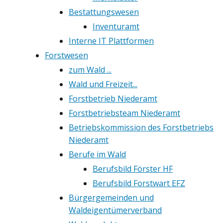
Bestattungswesen
Inventuramt
Interne IT Plattformen
Forstwesen
zum Wald ...
Wald und Freizeit...
Forstbetrieb Niederamt
Forstbetriebsteam Niederamt
Betriebskommission des Forstbetriebs
Niederamt
Berufe im Wald
Berufsbild Förster HF
Berufsbild Forstwart EFZ
Bürgergemeinden und
Waldeigentümerverband