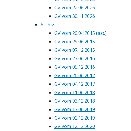
GV vom 22.06.2026
GV vom 30.11.2026
Archiv
GV vom 20.04.2015 (a.o.)
GV vom 29.06.2015
GV vom 07.12.2015
GV vom 27.06.2016
GV vom 05.12.2016
GV vom 26.06.2017
GV vom 04.12.2017
GV vom 11.06.2018
GV vom 03.12.2018
GV vom 17.06.2019
GV vom 02.12.2019
GV vom 12.12.2020