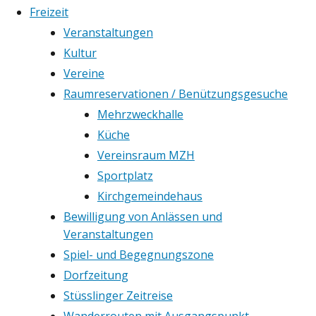
Freizeit
Veranstaltungen
Kultur
Vereine
Raumreservationen / Benützungsgesuche
Mehrzweckhalle
Küche
Vereinsraum MZH
Sportplatz
Kirchgemeindehaus
Bewilligung von Anlässen und
Veranstaltungen
Spiel- und Begegnungszone
Dorfzeitung
Stüsslinger Zeitreise