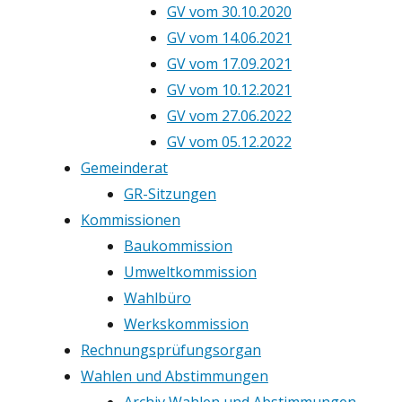
GV vom 30.10.2020
GV vom 14.06.2021
GV vom 17.09.2021
GV vom 10.12.2021
GV vom 27.06.2022
GV vom 05.12.2022
Gemeinderat
GR-Sitzungen
Kommissionen
Baukommission
Umweltkommission
Wahlbüro
Werkskommission
Rechnungsprüfungsorgan
Wahlen und Abstimmungen