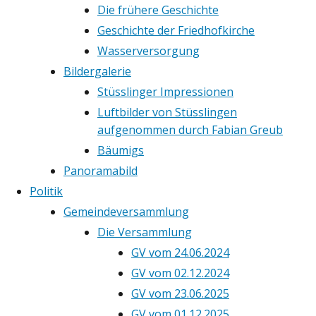
Die frühere Geschichte
Geschichte der Friedhofkirche
Wasserversorgung
Bildergalerie
Stüsslinger Impressionen
Luftbilder von Stüsslingen
aufgenommen durch Fabian Greub
Bäumigs
Panoramabild
Politik
Gemeindeversammlung
Die Versammlung
GV vom 24.06.2024
GV vom 02.12.2024
GV vom 23.06.2025
GV vom 01.12.2025