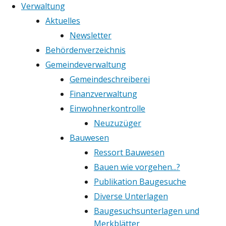
Verwaltung
Aktuelles
Newsletter
Behördenverzeichnis
Gemeindeverwaltung
Gemeindeschreiberei
Finanzverwaltung
Einwohnerkontrolle
Neuzuzüger
Bauwesen
Ressort Bauwesen
Bauen wie vorgehen...?
Publikation Baugesuche
Diverse Unterlagen
Baugesuchsunterlagen und
Merkblätter