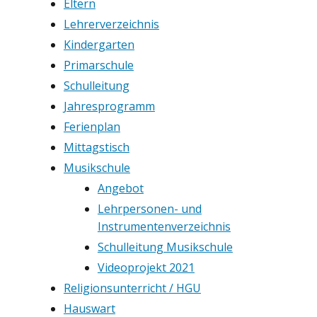
Eltern
Lehrerverzeichnis
Kindergarten
Primarschule
Schulleitung
Jahresprogramm
Ferienplan
Mittagstisch
Musikschule
Angebot
Lehrpersonen- und
Instrumentenverzeichnis
Schulleitung Musikschule
Videoprojekt 2021
Religionsunterricht / HGU
Hauswart