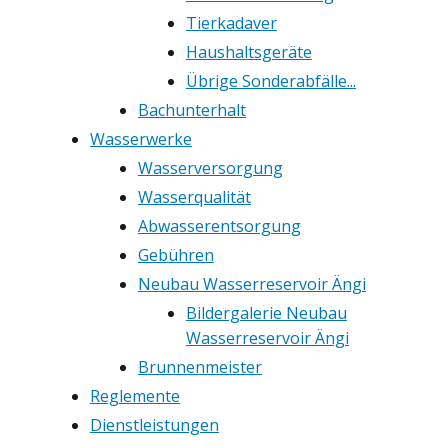
Tierkadaver
Haushaltsgeräte
Übrige Sonderabfälle...
Bachunterhalt
Wasserwerke
Wasserversorgung
Wasserqualität
Abwasserentsorgung
Gebühren
Neubau Wasserreservoir Ängi
Bildergalerie Neubau
Wasserreservoir Ängi
Brunnenmeister
Reglemente
Dienstleistungen