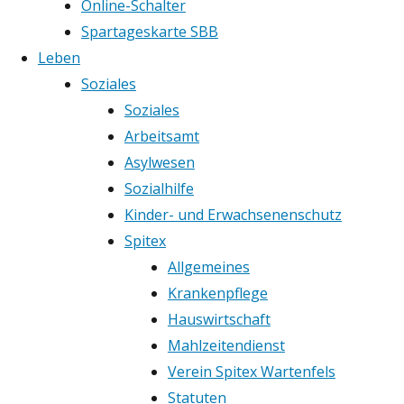
Online-Schalter
Spartageskarte SBB
Leben
Soziales
Soziales
Arbeitsamt
Asylwesen
Sozialhilfe
Kinder- und Erwachsenenschutz
Spitex
Allgemeines
Krankenpflege
Hauswirtschaft
Mahlzeitendienst
Verein Spitex Wartenfels
Statuten