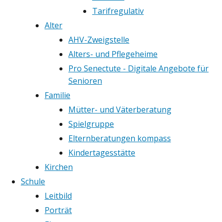
Tarifregulativ
Alter
AHV-Zweigstelle
Alters- und Pflegeheime
Pro Senectute - Digitale Angebote für
Senioren
Familie
Mütter- und Väterberatung
Spielgruppe
Elternberatungen kompass
Kindertagesstätte
Kirchen
Schule
Leitbild
Porträt