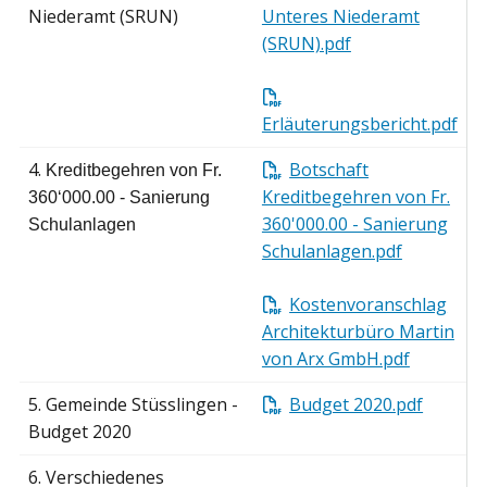
Niederamt (SRUN)
Unteres Niederamt
(SRUN).pdf
Erläuterungsbericht.pdf
4.
Botschaft
Kreditbegehren von Fr.
Kreditbegehren von Fr.
360‘000.00 - Sanierung
360'000.00 - Sanierung
Schulanlagen
Schulanlagen.pdf
Kostenvoranschlag
Architekturbüro Martin
von Arx GmbH.pdf
5.
Gemeinde Stüsslingen -
Budget 2020.pdf
Budget 2020
6.
Verschiedenes