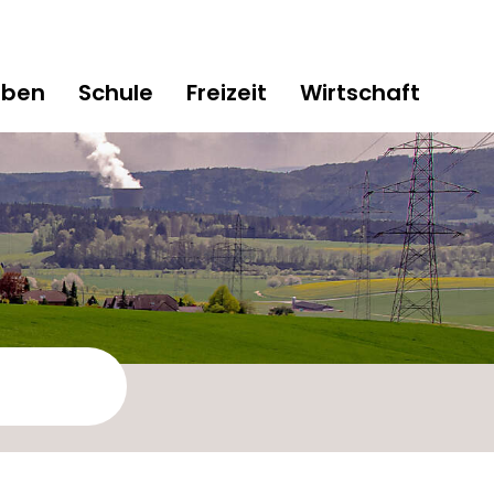
eben
Schule
Freizeit
Wirtschaft