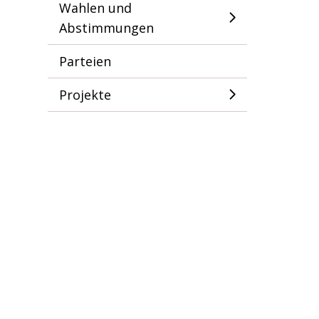
Wahlen und
Abstimmungen
Parteien
Projekte