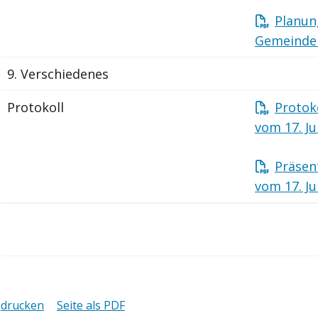
Planun
Gemeinde 
9. Verschiedenes
Protokoll
Protok
vom 17. Ju
Präsen
vom 17. Ju
drucken
Seite als PDF