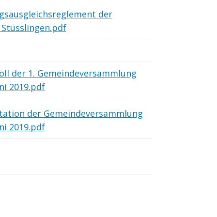
gsausgleichsreglement der
Stüsslingen.pdf
oll der 1. Gemeindeversammlung
ni 2019.pdf
tation der Gemeindeversammlung
ni 2019.pdf