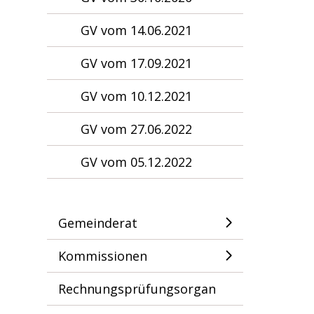
GV vom 14.06.2021
GV vom 17.09.2021
GV vom 10.12.2021
GV vom 27.06.2022
GV vom 05.12.2022
Gemeinderat
Kommissionen
Rechnungsprüfungsorgan