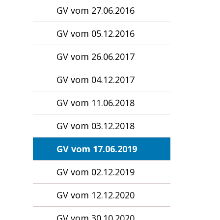
GV vom 27.06.2016
GV vom 05.12.2016
GV vom 26.06.2017
GV vom 04.12.2017
GV vom 11.06.2018
GV vom 03.12.2018
GV vom 17.06.2019
GV vom 02.12.2019
GV vom 12.12.2020
GV vom 30.10.2020