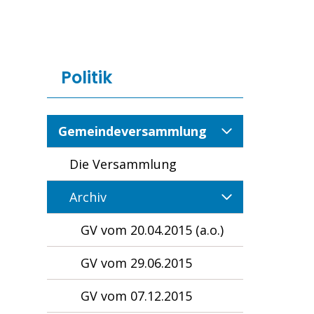
Politik
Gemeindeversammlung
Die Versammlung
Archiv
GV vom 20.04.2015 (a.o.)
GV vom 29.06.2015
GV vom 07.12.2015