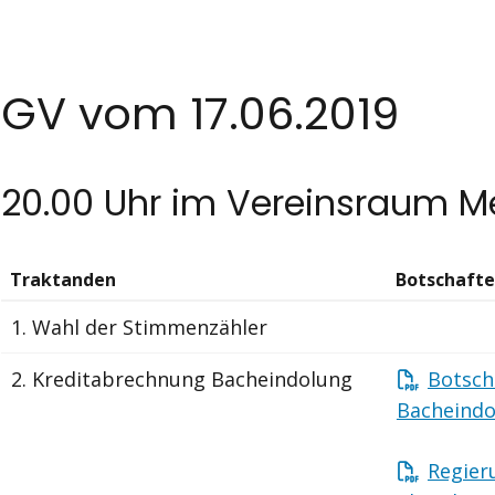
GV vom 17.06.2019
20.00 Uhr im Vereinsraum M
Traktanden
Botschafte
1. Wahl der Stimmenzähler
2.
Kreditabrechnung Bacheindolung
Botsch
Bacheindo
Regier