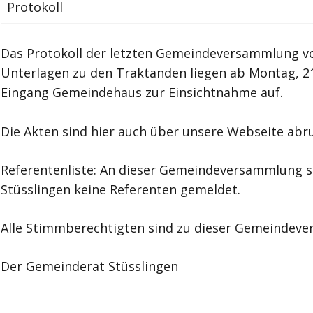
Protokoll
Das Protokoll der letzten Gemeindeversammlung vom
Unterlagen zu den Traktanden liegen ab Montag, 2
Eingang Gemeindehaus zur Einsichtnahme auf.
Die Akten sind hier auch über unsere Webseite abr
Referentenliste: An dieser Gemeindeversammlung s
Stüsslingen keine Referenten gemeldet.
Alle Stimmberechtigten sind zu dieser Gemeindeve
Der Gemeinderat Stüsslingen