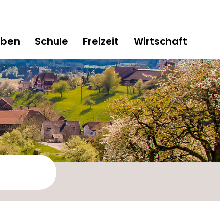
eben
Schule
Freizeit
Wirtschaft