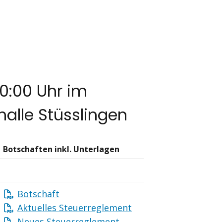
0:00 Uhr im
alle Stüsslingen
Botschaften inkl. Unterlagen
Botschaft
Aktuelles Steuerreglement
Neues Steuerreglement