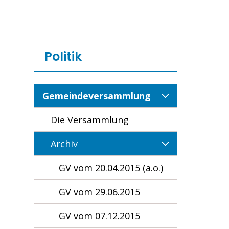
Politik
Gemeindeversammlung
Die Versammlung
Archiv
GV vom 20.04.2015 (a.o.)
GV vom 29.06.2015
GV vom 07.12.2015