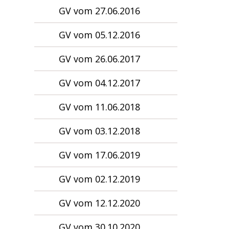
GV vom 27.06.2016
GV vom 05.12.2016
GV vom 26.06.2017
GV vom 04.12.2017
GV vom 11.06.2018
GV vom 03.12.2018
GV vom 17.06.2019
GV vom 02.12.2019
GV vom 12.12.2020
GV vom 30.10.2020