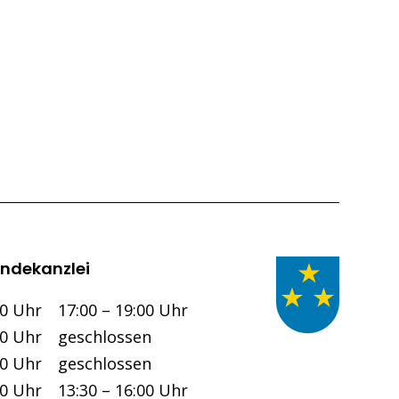
ndekanzlei
Nachmittag
00 Uhr
17:00 – 19:00 Uhr
00 Uhr
geschlossen
00 Uhr
geschlossen
00 Uhr
13:30 – 16:00 Uhr