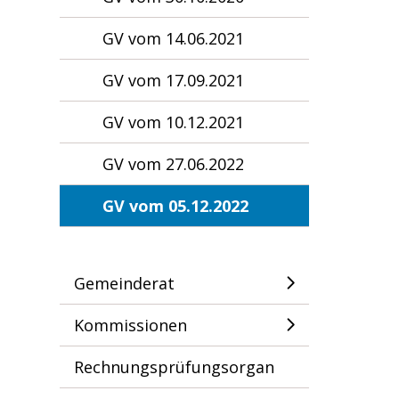
GV vom 14.06.2021
GV vom 17.09.2021
GV vom 10.12.2021
GV vom 27.06.2022
GV vom 05.12.2022
Gemeinderat
Kommissionen
Rechnungsprüfungsorgan