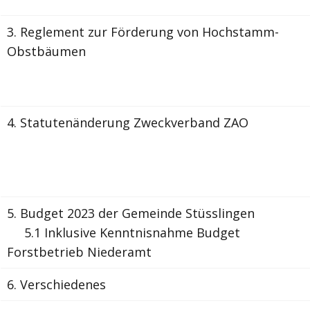
3.
Reglement zur Förderung von Hochstamm-
Obstbäumen
4.
Statutenänderung Zweckverband ZAO
5.
Budget 2023 der Gemeinde Stüsslingen
5.1 Inklusive Kenntnisnahme Budget
Forstbetrieb Niederamt
6. Verschiedenes