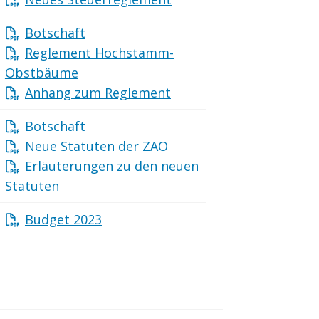
Botschaft
Reglement Hochstamm-
Obstbäume
Anhang zum Reglement
Botschaft
Neue Statuten der ZAO
Erläuterungen zu den neuen
Statuten
Budget 2023