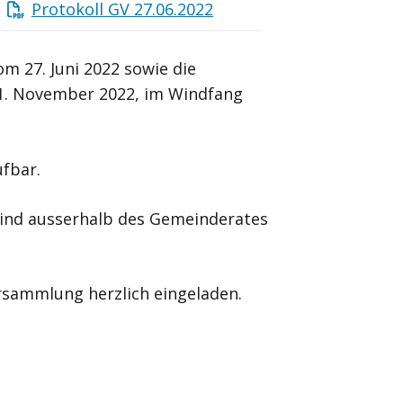
Protokoll GV 27.06.2022
 27. Juni 2022 sowie die
1. November 2022, im Windfang
ufbar.
ind ausserhalb des Gemeinderates
rsammlung herzlich eingeladen.