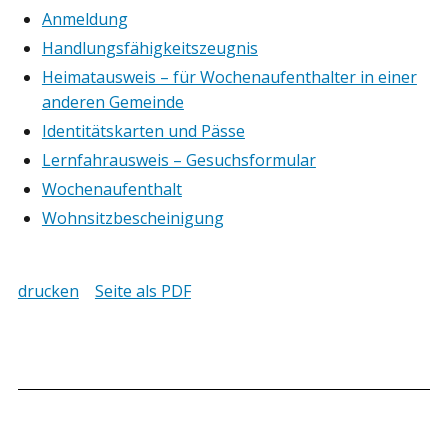
Anmeldung
Handlungsfähigkeitszeugnis
Heimatausweis – für Wochenaufenthalter in einer
anderen Gemeinde
Identitätskarten und Pässe
Lernfahrausweis – Gesuchsformular
Wochenaufenthalt
Wohnsitzbescheinigung
drucken
Seite als PDF