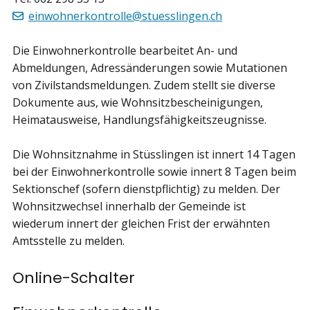
einwohnerkontrolle@stuesslingen.ch
Die Einwohnerkontrolle bearbeitet An- und
Abmeldungen, Adressänderungen sowie Mutationen
von Zivilstandsmeldungen. Zudem stellt sie diverse
Dokumente aus, wie Wohnsitzbescheinigungen,
Heimatausweise, Handlungsfähigkeitszeugnisse.
Die Wohnsitznahme in Stüsslingen ist innert 14 Tagen
bei der Einwohnerkontrolle sowie innert 8 Tagen beim
Sektionschef (sofern dienstpflichtig) zu melden. Der
Wohnsitzwechsel innerhalb der Gemeinde ist
wiederum innert der gleichen Frist der erwähnten
Amtsstelle zu melden.
Online-Schalter