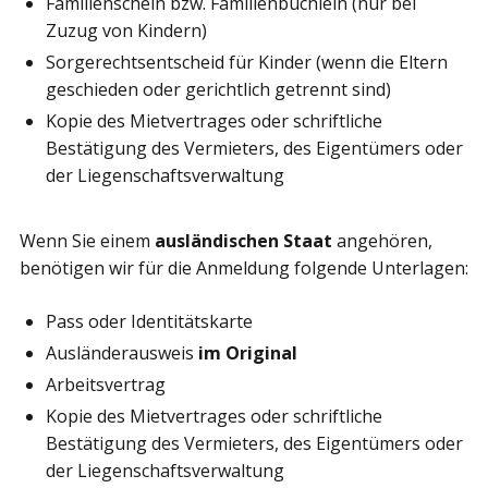
Familienschein bzw. Familienbüchlein (nur bei
Zuzug von Kindern)
Sorgerechtsentscheid für Kinder (wenn die Eltern
geschieden oder gerichtlich getrennt sind)
Kopie des Mietvertrages oder schriftliche
Bestätigung des Vermieters, des Eigentümers oder
der Liegenschaftsverwaltung
Wenn Sie einem
ausländischen Staat
angehören,
benötigen wir für die Anmeldung folgende Unterlagen:
Pass oder Identitätskarte
Ausländerausweis
im Original
Arbeitsvertrag
Kopie des Mietvertrages oder schriftliche
Bestätigung des Vermieters, des Eigentümers oder
der Liegenschaftsverwaltung