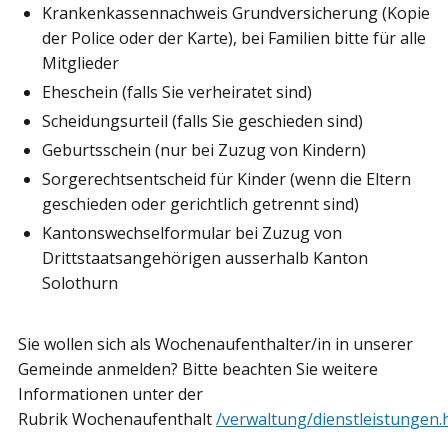
Krankenkassennachweis Grundversicherung (Kopie
der Police oder der Karte), bei Familien bitte für alle
Mitglieder
Eheschein (falls Sie verheiratet sind)
Scheidungsurteil (falls Sie geschieden sind)
Geburtsschein (nur bei Zuzug von Kindern)
Sorgerechtsentscheid für Kinder (wenn die Eltern
geschieden oder gerichtlich getrennt sind)
Kantonswechselformular bei Zuzug von
Drittstaatsangehörigen ausserhalb Kanton
Solothurn
Sie wollen sich als Wochenaufenthalter/in in unserer
Gemeinde anmelden? Bitte beachten Sie weitere
Informationen unter der
Rubrik Wochenaufenthalt
/verwaltung/dienstleistungen.