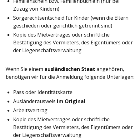
Familienschein bzw. Familienbüchlein (nur bei
Zuzug von Kindern)
Sorgerechtsentscheid für Kinder (wenn die Eltern
geschieden oder gerichtlich getrennt sind)
Kopie des Mietvertrages oder schriftliche
Bestätigung des Vermieters, des Eigentümers oder
der Liegenschaftsverwaltung
Wenn Sie einem
ausländischen Staat
angehören,
benötigen wir für die Anmeldung folgende Unterlagen:
Pass oder Identitätskarte
Ausländerausweis
im Original
Arbeitsvertrag
Kopie des Mietvertrages oder schriftliche
Bestätigung des Vermieters, des Eigentümers oder
der Liegenschaftsverwaltung