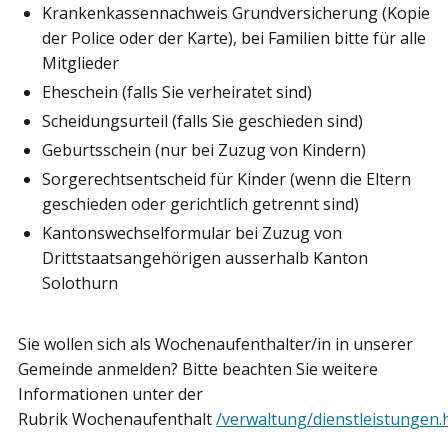
Krankenkassennachweis Grundversicherung (Kopie
der Police oder der Karte), bei Familien bitte für alle
Mitglieder
Eheschein (falls Sie verheiratet sind)
Scheidungsurteil (falls Sie geschieden sind)
Geburtsschein (nur bei Zuzug von Kindern)
Sorgerechtsentscheid für Kinder (wenn die Eltern
geschieden oder gerichtlich getrennt sind)
Kantonswechselformular bei Zuzug von
Drittstaatsangehörigen ausserhalb Kanton
Solothurn
Sie wollen sich als Wochenaufenthalter/in in unserer
Gemeinde anmelden? Bitte beachten Sie weitere
Informationen unter der
Rubrik Wochenaufenthalt
/verwaltung/dienstleistungen.