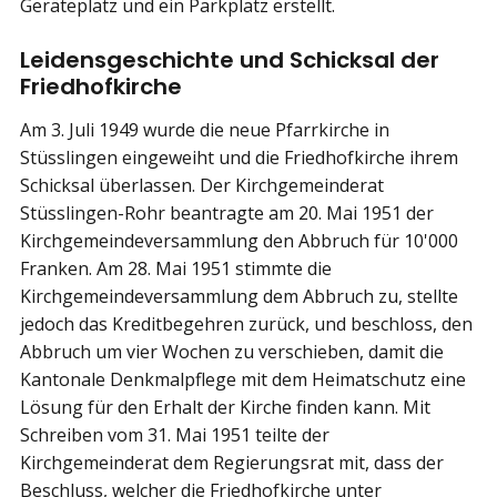
Geräteplatz und ein Parkplatz erstellt.
Leidensgeschichte und Schicksal der
Friedhofkirche
Am 3. Juli 1949 wurde die neue Pfarrkirche in
Stüsslingen eingeweiht und die Friedhofkirche ihrem
Schicksal überlassen. Der Kirchgemeinderat
Stüsslingen-Rohr beantragte am 20. Mai 1951 der
Kirchgemeindeversammlung den Abbruch für 10'000
Franken. Am 28. Mai 1951 stimmte die
Kirchgemeindeversammlung dem Abbruch zu, stellte
jedoch das Kreditbegehren zurück, und beschloss, den
Abbruch um vier Wochen zu verschieben, damit die
Kantonale Denkmalpflege mit dem Heimatschutz eine
Lösung für den Erhalt der Kirche finden kann. Mit
Schreiben vom 31. Mai 1951 teilte der
Kirchgemeinderat dem Regierungsrat mit, dass der
Beschluss, welcher die Friedhofkirche unter