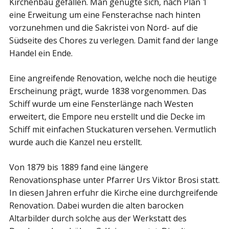
Kirchenbau gefallen. Man genügte sich, nach Plan 1
eine Erweitung um eine Fensterachse nach hinten
vorzunehmen und die Sakristei von Nord- auf die
Südseite des Chores zu verlegen. Damit fand der lange
Handel ein Ende.
Eine angreifende Renovation, welche noch die heutige
Erscheinung prägt, wurde 1838 vorgenommen. Das
Schiff wurde um eine Fensterlänge nach Westen
erweitert, die Empore neu erstellt und die Decke im
Schiff mit einfachen Stuckaturen versehen. Vermutlich
wurde auch die Kanzel neu erstellt.
Von 1879 bis 1889 fand eine längere
Renovationsphase unter Pfarrer Urs Viktor Brosi statt.
In diesen Jahren erfuhr die Kirche eine durchgreifende
Renovation. Dabei wurden die alten barocken
Altarbilder durch solche aus der Werkstatt des