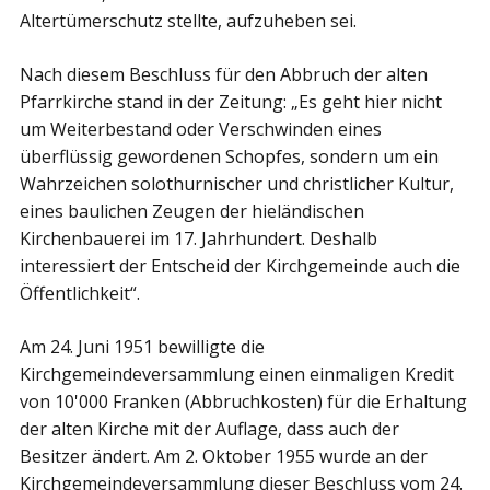
Altertümerschutz stellte, aufzuheben sei.
Nach diesem Beschluss für den Abbruch der alten
Pfarrkirche stand in der Zeitung: „Es geht hier nicht
um Weiterbestand oder Verschwinden eines
überflüssig gewordenen Schopfes, sondern um ein
Wahrzeichen solothurnischer und christlicher Kultur,
eines baulichen Zeugen der hieländischen
Kirchenbauerei im 17. Jahrhundert. Deshalb
interessiert der Entscheid der Kirchgemeinde auch die
Öffentlichkeit“.
Am 24. Juni 1951 bewilligte die
Kirchgemeindeversammlung einen einmaligen Kredit
von 10'000 Franken (Abbruchkosten) für die Erhaltung
der alten Kirche mit der Auflage, dass auch der
Besitzer ändert. Am 2. Oktober 1955 wurde an der
Kirchgemeindeversammlung dieser Beschluss vom 24.