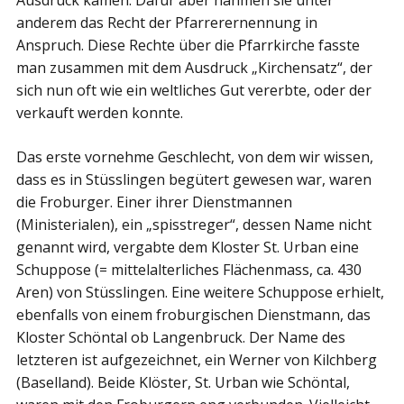
anderem das Recht der Pfarrerernennung in
Anspruch. Diese Rechte über die Pfarrkirche fasste
man zusammen mit dem Ausdruck „Kirchensatz“, der
sich nun oft wie ein weltliches Gut vererbte, oder der
verkauft werden konnte.
Das erste vornehme Geschlecht, von dem wir wissen,
dass es in Stüsslingen begütert gewesen war, waren
die Froburger. Einer ihrer Dienstmannen
(Ministerialen), ein „spisstreger“, dessen Name nicht
genannt wird, vergabte dem Kloster St. Urban eine
Schuppose (= mittelalterliches Flächenmass, ca. 430
Aren) von Stüsslingen. Eine weitere Schuppose erhielt,
ebenfalls von einem froburgischen Dienstmann, das
Kloster Schöntal ob Langenbruck. Der Name des
letzteren ist aufgezeichnet, ein Werner von Kilchberg
(Baselland). Beide Klöster, St. Urban wie Schöntal,