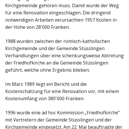
Kirchgemeinde gehören muss. Damit wurde der Weg
für eine Renovation eingeschlagen. Die dringend
notwendigen Arbeiten verursachten 1957 Kosten in
der Höhe von 28'000 Franken.
1988 wurden zwischen der römisch-katholischen
Kirchgemeinde und der Gemeinde Stüsslingen
Verhandlungen über eine schenkungsweise Abtretung
der Friedhofkirche an die Gemeinde Stüsslingen
geführt, welche ohne Ergebnis blieben.
Im März 1989 liegt ein Bericht und die
Kostenschätzung für eine Renovation vor, mit einem
Kostenumfang von 380'000 Franken.
1996 wurde eine ad hoc Kommission „Friedhofkirche“
mit Vertretern der Gemeinde Stüsslingen und der
Kirchgemeinde eingesetzt. Am 22. Mai beauftragte der