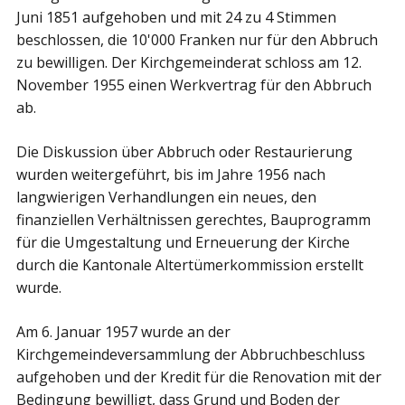
Juni 1851 aufgehoben und mit 24 zu 4 Stimmen
beschlossen, die 10'000 Franken nur für den Abbruch
zu bewilligen. Der Kirchgemeinderat schloss am 12.
November 1955 einen Werkvertrag für den Abbruch
ab.
Die Diskussion über Abbruch oder Restaurierung
wurden weitergeführt, bis im Jahre 1956 nach
langwierigen Verhandlungen ein neues, den
finanziellen Verhältnissen gerechtes, Bauprogramm
für die Umgestaltung und Erneuerung der Kirche
durch die Kantonale Altertümerkommission erstellt
wurde.
Am 6. Januar 1957 wurde an der
Kirchgemeindeversammlung der Abbruchbeschluss
aufgehoben und der Kredit für die Renovation mit der
Bedingung bewilligt, dass Grund und Boden der