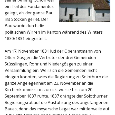
ein Teil des Fundamentes
gelegt, als der ganze Bau
ins Stocken geriet. Der
Bau wurde durch die
politischen Wirren im Kanton während des Winters
1830/1831 eingestellt.
Am 17. November 1831 lud der Oberamtmann von
Olten-Gösgen die Vertreter der drei Gemeinden
Stüsslingen, Rohr und Niedergösgen zu einer
Versammlung ein. Weil sich die Gemeinden nicht
einigen konnten, wies die Regierung zu Solothurn die
ganze Angelegenheit am 23. November an die
Kirchenkommission zurück, wo sie bis zum 20.
September 1837 ruhte. 1837 drängte der Solothurner
Regierungsrat auf die Ausführung des angefangenen
Baues, denn das meyersche Legat war mittlerweile auf