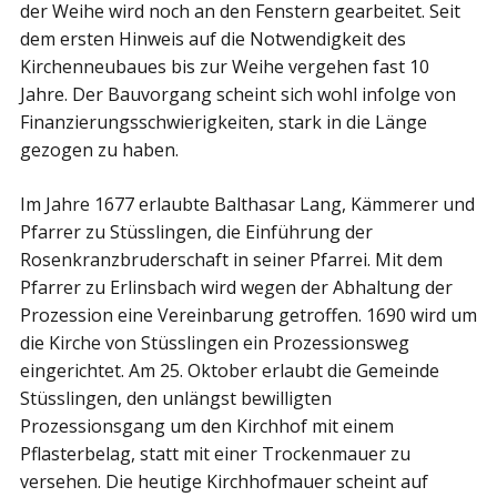
der Weihe wird noch an den Fenstern gearbeitet. Seit
dem ersten Hinweis auf die Notwendigkeit des
Kirchenneubaues bis zur Weihe vergehen fast 10
Jahre. Der Bauvorgang scheint sich wohl infolge von
Finanzierungsschwierigkeiten, stark in die Länge
gezogen zu haben.
Im Jahre 1677 erlaubte Balthasar Lang, Kämmerer und
Pfarrer zu Stüsslingen, die Einführung der
Rosenkranzbruderschaft in seiner Pfarrei. Mit dem
Pfarrer zu Erlinsbach wird wegen der Abhaltung der
Prozession eine Vereinbarung getroffen. 1690 wird um
die Kirche von Stüsslingen ein Prozessionsweg
eingerichtet. Am 25. Oktober erlaubt die Gemeinde
Stüsslingen, den unlängst bewilligten
Prozessionsgang um den Kirchhof mit einem
Pflasterbelag, statt mit einer Trockenmauer zu
versehen. Die heutige Kirchhofmauer scheint auf