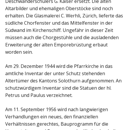
Deschwanderschülers G. Kaiser ersetzt. Die alten
Altarbilder und ehemaligen Oberstöcke sind noch
erhalten. Die Glasmalerei C. Werhli, Zürich, lieferte das
südliche Chorfenster und das Mittelfenster in der
Südwand im Kirchenschiff. Ungefähr in dieser Zeit
müssen auch die Chorgestühle und die ausladenden
Erweiterung der alten Emporebrüstung erbaut
worden sein.
Am 29. Dezember 1944 wird die Pfarrkirche in das
amtliche Inventar der unter Schutz stehenden
Altertümer des Kantons Solothurn aufgenommen. An
schutzwürdigem Inventar sind die Statuen der hl.
Petrus und Paulus verzeichnet.
Am 11. September 1956 wird nach langwierigen
Verhandlungen ein neues, den finanziellen
Verhältnissen gerechtes, Bauprogramm für die