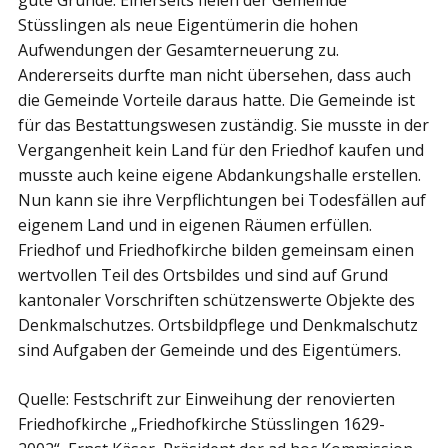
Stüsslingen als neue Eigentümerin die hohen
Aufwendungen der Gesamterneuerung zu.
Andererseits durfte man nicht übersehen, dass auch
die Gemeinde Vorteile daraus hatte. Die Gemeinde ist
für das Bestattungswesen zuständig. Sie musste in der
Vergangenheit kein Land für den Friedhof kaufen und
musste auch keine eigene Abdankungshalle erstellen.
Nun kann sie ihre Verpflichtungen bei Todesfällen auf
eigenem Land und in eigenen Räumen erfüllen.
Friedhof und Friedhofkirche bilden gemeinsam einen
wertvollen Teil des Ortsbildes und sind auf Grund
kantonaler Vorschriften schützenswerte Objekte des
Denkmalschutzes. Ortsbildpflege und Denkmalschutz
sind Aufgaben der Gemeinde und des Eigentümers.
Quelle: Festschrift zur Einweihung der renovierten
Friedhofkirche „Friedhofkirche Stüsslingen 1629-