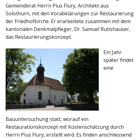
Gemeinderat Herrn Pius Flury, Architekt aus
Solothurn, mit den Vorabklärungen zur Restaurierung
der Friedhofkirche. Er erarbeitete zusammen mit dem
kantonalen Denkmalpfleger, Dr. Samuel Rutishauser,
das Restaurierungskonzept.
Ein Jahr
später findet
eine
Bauuntersuchung statt, worauf ein
Restaurationskonzept mit Kostenschätzung durch
Herrn Pius Flury, erstellt wird. Es finden anschliessend