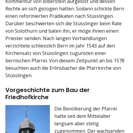
Kommentur von Biberstein aufgelöst und dessen
Rechte an sich gezogen hatten. Sodann schickte Bern
einen reformierten Prädikaten nach Stüsslingen.
Darüber beschwerten sich die Stüsslinger beim Rate
von Solothurn und baten ihn, er möge ihnen einen
Priester senden. Nach langen Verhandlungen
verzichtete schliesslich Bern im Jahr 1543 auf den
Kirchensatz von Stüsslingen zugunsten einer
bernischen Pfarrei. Von diesem Zeitpunkt an bis 1578
besuchten auch die Erlinsbacher die Pfarrkirche von
Stüsslingen.
Vorgeschichte zum Bau der
Friedhofkirche
Die Bevölkerung der Pfarrei
hatte seit dem Mittelalter
langsam aber stetig
zugenommen. Der wachsenden