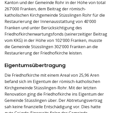
Kanton und der Gemeinde Rohr in der Höhe von total
267'000 Franken, dem Beitrag der römisch-
katholischen Kirchgemeinde Stüsslingen Rohr für die
Restaurierung der Innenausstattung von 40'000
Franken und unter Berücksichtigung des
Friedhofkirchenwartungsfonds (seinerzeitiger Beitrag
vom KKG) in der Höhe von 102'000 Franken, musste
die Gemeinde Stüsslingen 302'000 Franken an die
Restaurierung der Friedhofkirche leisten.
Eigentumsübertragung
Die Friedhofkirche mit einem Areal von 25,96 Aren
befand sich im Eigentum der römisch-katholischen
Kirchgemeinde Stüsslingen-Rohr. Mit der letzten
Renovation ging die Friedhofkirche ins Eigentum der
Gemeinde Stüsslingen über. Der Abtretungsvertrag
sah keine finanzielle Entschädigung vor. Dies hatte
gute Gründe: Einerseits fielen der Gemeinde