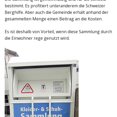
bestimmt. Es profitiert unteranderem die Schweizer
Berghilfe. Aber auch die Gemeinde erhält anhand der
gesammelten Menge einen Beitrag an die Kosten.
Es ist deshalb von Vorteil, wenn diese Sammlung durch
die Einwohner rege genutzt wird.