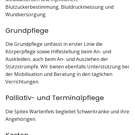
Blutzuckerbestimmung, Blutdruckmessung und
Wundversorgung.
Grundpflege
Die Grundpflege umfasst in erster Linie die
Körperpflege sowie Hilfestellung beim An- und
Auskleiden, auch beim An- und Ausziehen der
Stützstrümpfe. Wir bieten ebenfalls Unterstützung bei
der Mobilisation und Beratung in den täglichen
Verrichtungen.
Palliativ- und Terminalpflege
Die Spitex Wartenfels begleitet Schwerkranke und ihre
Angehörigen.