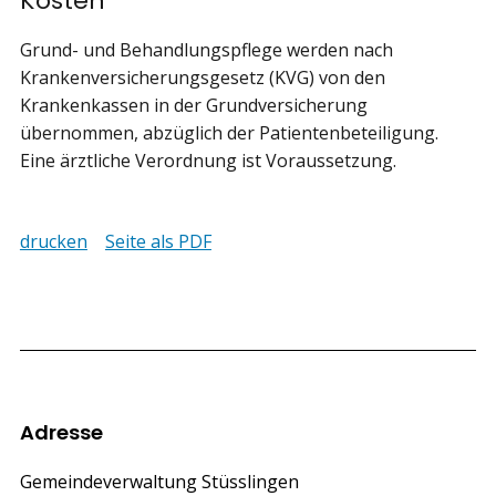
Kosten
Grund- und Behandlungspflege werden nach
Krankenversicherungsgesetz (KVG) von den
Krankenkassen in der Grundversicherung
übernommen, abzüglich der Patientenbeteiligung.
Eine ärztliche Verordnung ist Voraussetzung.
drucken
Seite als PDF
Footer
Adresse
Gemeindeverwaltung Stüsslingen