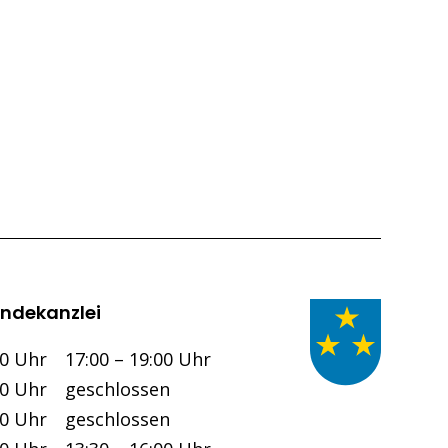
ndekanzlei
Nachmittag
00 Uhr
17:00 – 19:00 Uhr
00 Uhr
geschlossen
00 Uhr
geschlossen