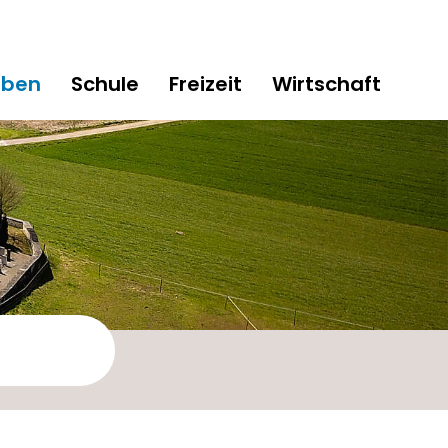
eben
Schule
Freizeit
Wirtschaft