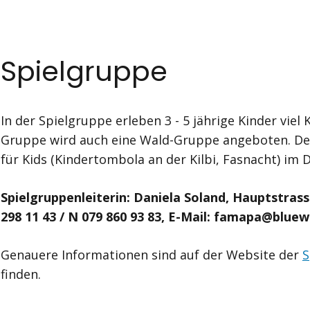
Spielgruppe
In der Spielgruppe erleben 3 - 5 jährige Kinder viel
Gruppe wird auch eine Wald-Gruppe angeboten. Der
für Kids (Kindertombola an der Kilbi, Fasnacht) im D
Spielgruppenleiterin: Daniela Soland, Hauptstrasse
298 11 43 / N 079 860 93 83, E-Mail: famapa@bluew
Genauere Informationen sind auf der Website der
S
finden.