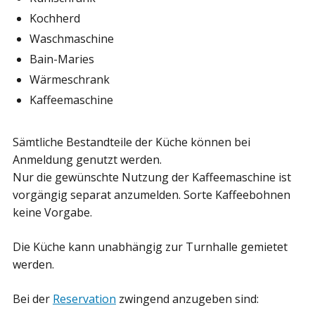
Kochherd
Waschmaschine
Bain-Maries
Wärmeschrank
Kaffeemaschine
Sämtliche Bestandteile der Küche können bei
Anmeldung genutzt werden.
Nur die gewünschte Nutzung der Kaffeemaschine ist
vorgängig separat anzumelden. Sorte Kaffeebohnen
keine Vorgabe.
Die Küche kann unabhängig zur Turnhalle gemietet
werden.
Bei der
Reservation
zwingend anzugeben sind: