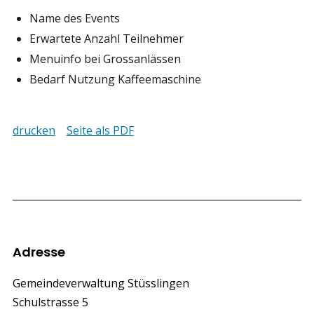
Name des Events
Erwartete Anzahl Teilnehmer
Menuinfo bei Grossanlässen
Bedarf Nutzung Kaffeemaschine
drucken
Seite als PDF
Footer
Adresse
Gemeindeverwaltung Stüsslingen
Schulstrasse 5