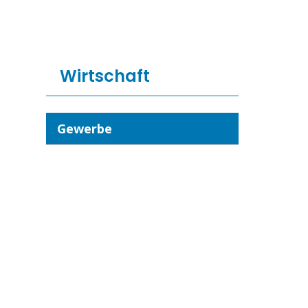
Wirtschaft
Gewerbe