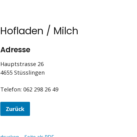
Hofladen / Milch
Adresse
Hauptstrasse 26
4655 Stüsslingen
Telefon: 062 298 26 49
Zurück