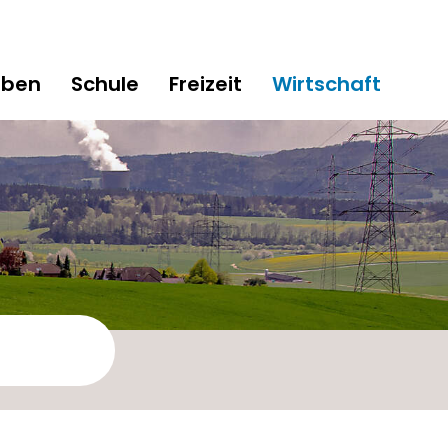
eben
Schule
Freizeit
Wirtschaft