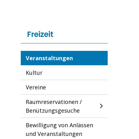
Freizeit
Veranstaltungen
Kultur
Vereine
Raumreservationen /
Benützungsgesuche
Bewilligung von Anlässen
und Veranstaltungen