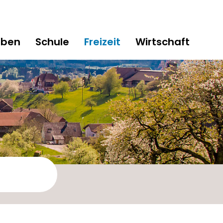
eben
Schule
Freizeit
Wirtschaft