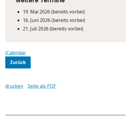
weitere Termine
19. Mai 2026
(bereits vorbei)
16. Juni 2026
(bereits vorbei)
21. Juli 2026
(bereits vorbei)
iCalendar
Zurück
drucken
Seite als PDF