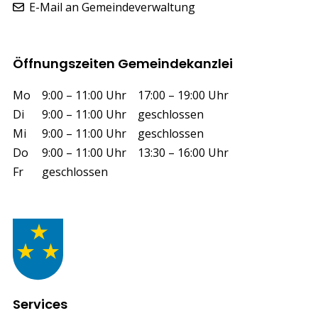
E-Mail an Gemeindeverwaltung
Öffnungszeiten Gemeindekanzlei
Wochentag
Vormittag
Nachmittag
Mo
9:00 – 11:00 Uhr
17:00 – 19:00 Uhr
Di
9:00 – 11:00 Uhr
geschlossen
Mi
9:00 – 11:00 Uhr
geschlossen
Do
9:00 – 11:00 Uhr
13:30 – 16:00 Uhr
Fr
geschlossen
Services